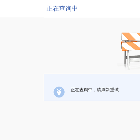
正在查询中
正在查询中，请刷新重试