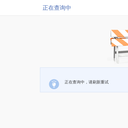
正在查询中
正在查询中，请刷新重试