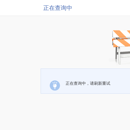
正在查询中
正在查询中，请刷新重试