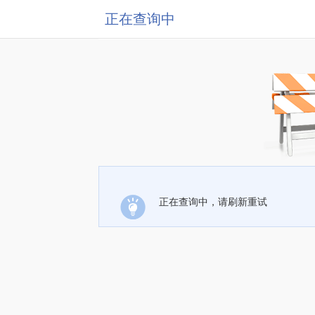
正在查询中
正在查询中，请刷新重试