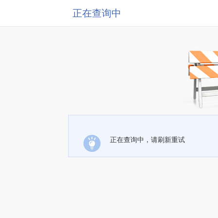
正在查询中
正在查询中，请刷新重试