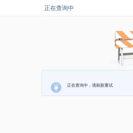
正在查询中
正在查询中，请刷新重试