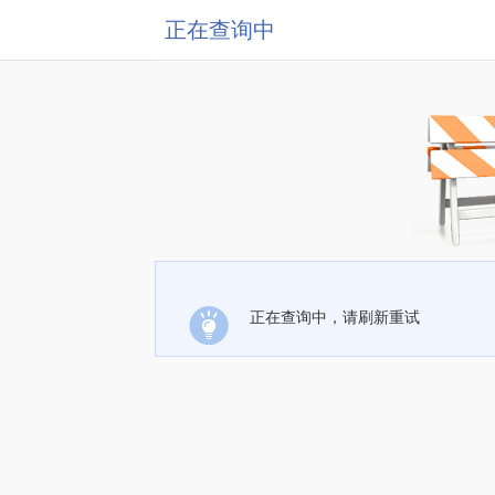
正在查询中
正在查询中，请刷新重试