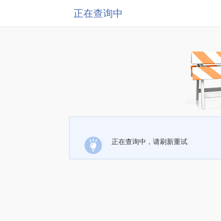
正在查询中
正在查询中，请刷新重试