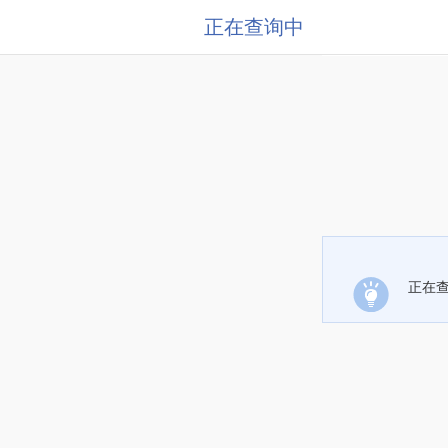
正在查询中
正在