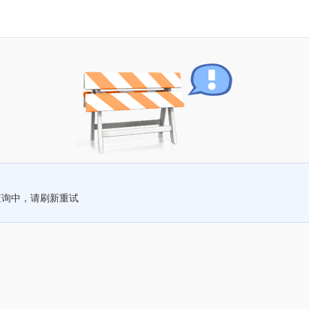
查询中，请刷新重试