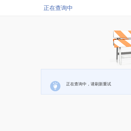
正在查询中
正在查询中，请刷新重试